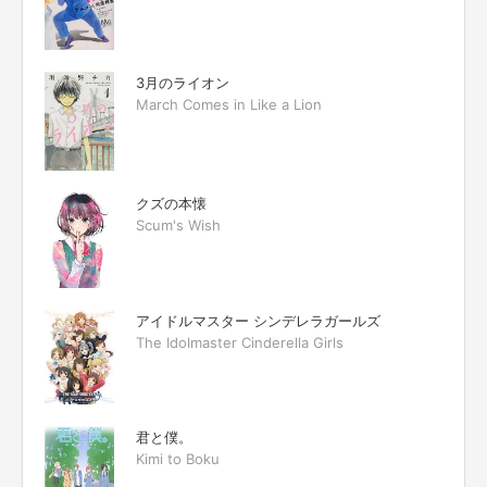
3月のライオン
March Comes in Like a Lion
クズの本懐
Scum's Wish
アイドルマスター シンデレラガールズ
The Idolmaster Cinderella Girls
君と僕。
Kimi to Boku