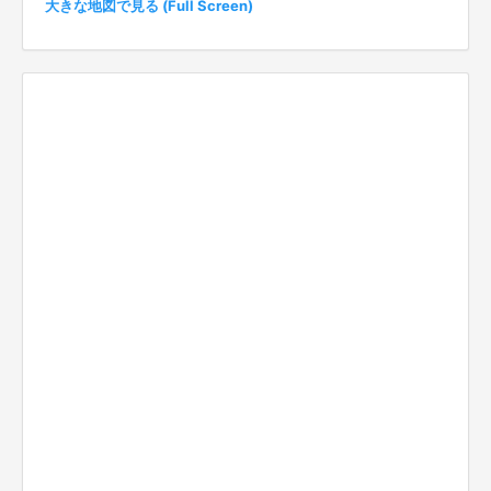
大きな地図で見る (Full Screen)