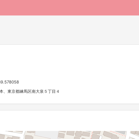
39.578058
 日本、東京都練馬区南大泉５丁目４