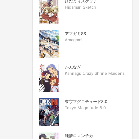
ひだまりスケッチ
Hidamari Sketch
アマガミSS
Amagami
かんなぎ
Kannagi: Crazy Shrine Maidens
東京マグニチュード8.0
Tokyo Magnitude 8.0
純情ロマンチカ