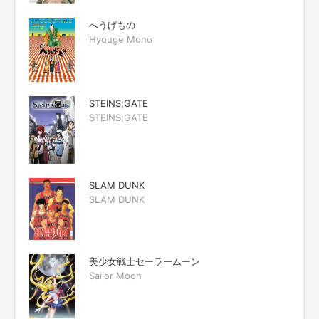
へうげもの
Hyouge Mono
STEINS;GATE
STEINS;GATE
SLAM DUNK
SLAM DUNK
美少女戦士セーラームーン
Sailor Moon