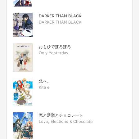
DARKER THAN BLACK
DARKER THAN BLACK
おもひでぽろぽろ
Only Yesterday
北へ。
Kita e
恋と選挙とチョコレート
Love, Elections & Chocolate