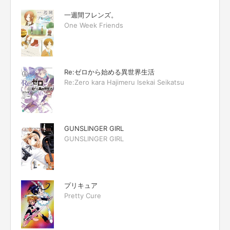
一週間フレンズ。
One Week Friends
Re:ゼロから始める異世界生活
Re:Zero kara Hajimeru Isekai Seikatsu
GUNSLINGER GIRL
GUNSLINGER GIRL
プリキュア
Pretty Cure