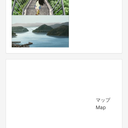
マップ
Map