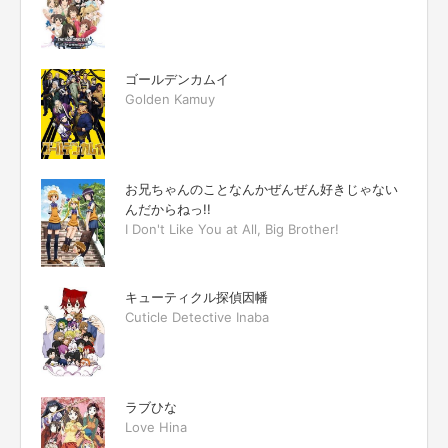
ゴールデンカムイ
Golden Kamuy
お兄ちゃんのことなんかぜんぜん好きじゃない
んだからねっ!!
I Don't Like You at All, Big Brother!
キューティクル探偵因幡
Cuticle Detective Inaba
ラブひな
Love Hina