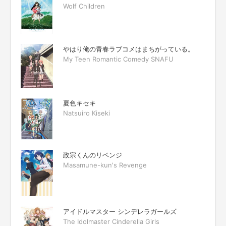
Wolf Children
やはり俺の青春ラブコメはまちがっている。
My Teen Romantic Comedy SNAFU
夏色キセキ
Natsuiro Kiseki
政宗くんのリベンジ
Masamune-kun's Revenge
アイドルマスター シンデレラガールズ
The Idolmaster Cinderella Girls