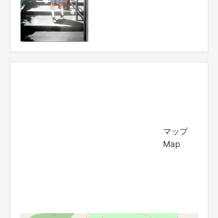
マップ
Map