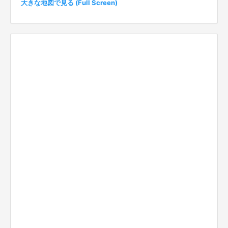
大きな地図で見る (Full Screen)