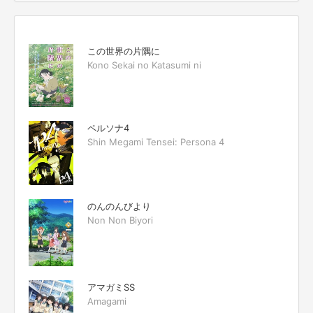
この世界の片隅に
Kono Sekai no Katasumi ni
ペルソナ4
Shin Megami Tensei: Persona 4
のんのんびより
Non Non Biyori
アマガミSS
Amagami