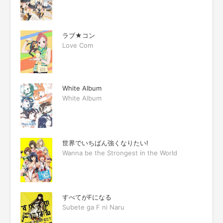
ラブ★コン
Love Com
White Album
White Album
世界でいちばん強くなりたい!
Wanna be the Strongest in the World
すべてがFになる
Subete ga F ni Naru