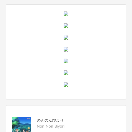
のんのんびより
Non Non Biyori