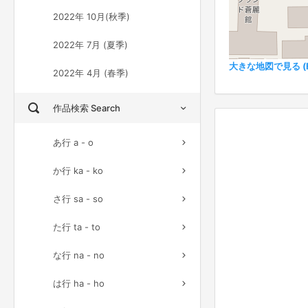
2022年 10月(秋季)
2022年 7月 (夏季)
大きな地図で見る (Ful
2022年 4月 (春季)
作品検索 Search
あ行 a - o
か行 ka - ko
さ行 sa - so
た行 ta - to
な行 na - no
は行 ha - ho