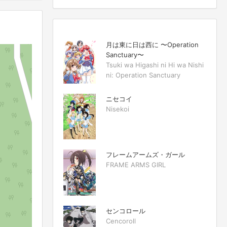
月は東に日は西に 〜Operation
Sanctuary〜
Tsuki wa Higashi ni Hi wa Nishi
ni: Operation Sanctuary
ニセコイ
Nisekoi
フレームアームズ・ガール
FRAME ARMS GIRL
センコロール
Cencoroll