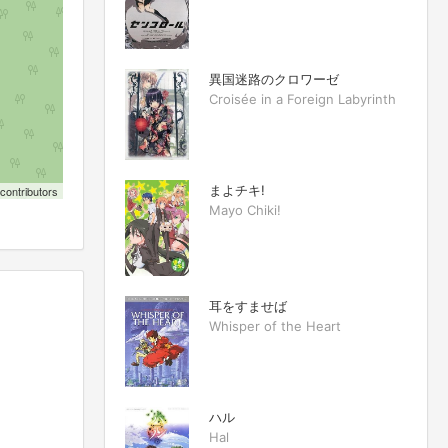
異国迷路のクロワーゼ
Croisée in a Foreign Labyrinth
まよチキ!
contributors
Mayo Chiki!
耳をすませば
Whisper of the Heart
ハル
Hal