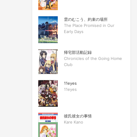
雲のむこう、約束の場所
The Place Promised in Our
Early Days
帰宅部活動記録
Chronicles of the Going Home
Club
11eyes
11eyes
彼氏彼女の事情
Kare Kano