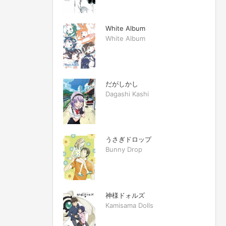
White Album
White Album
だがしかし
Dagashi Kashi
うさぎドロップ
Bunny Drop
神様ドォルズ
Kamisama Dolls