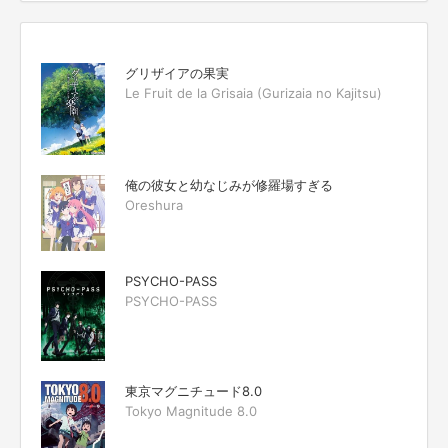
グリザイアの果実
Le Fruit de la Grisaia (Gurizaia no Kajitsu)
俺の彼女と幼なじみが修羅場すぎる
Oreshura
PSYCHO-PASS
PSYCHO-PASS
東京マグニチュード8.0
Tokyo Magnitude 8.0