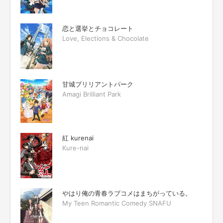
恋と選挙とチョコレート
Love, Elections & Chocolate
甘城ブリリアントパーク
Amagi Brilliant Park
紅 kurenai
Kure-nai
やはり俺の青春ラブコメはまちがっている。
My Teen Romantic Comedy SNAFU