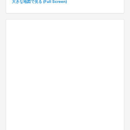
大きな地図で見る (Full Screen)