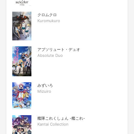
クロムクロ
Kuromukuro
アブソリュート・デュオ
Absolute Duo
みずいろ
Mizuiro
艦隊これくしょん -艦これ-
Kantai Collection