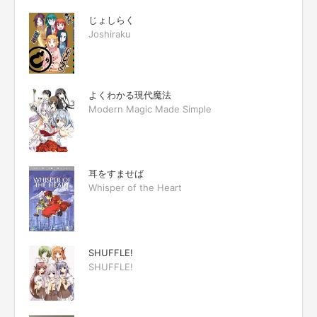
じょしらく
Joshiraku
よくわかる現代魔法
Modern Magic Made Simple
耳をすませば
Whisper of the Heart
SHUFFLE!
SHUFFLE!