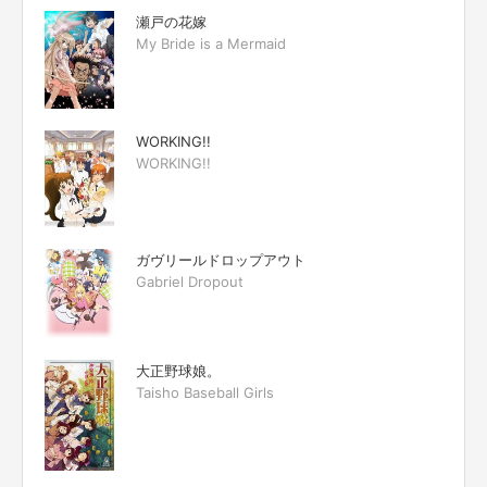
瀬戸の花嫁
My Bride is a Mermaid
WORKING!!
WORKING!!
ガヴリールドロップアウト
Gabriel Dropout
大正野球娘。
Taisho Baseball Girls