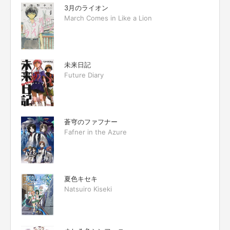
3月のライオン
March Comes in Like a Lion
未来日記
Future Diary
蒼穹のファフナー
Fafner in the Azure
夏色キセキ
Natsuiro Kiseki