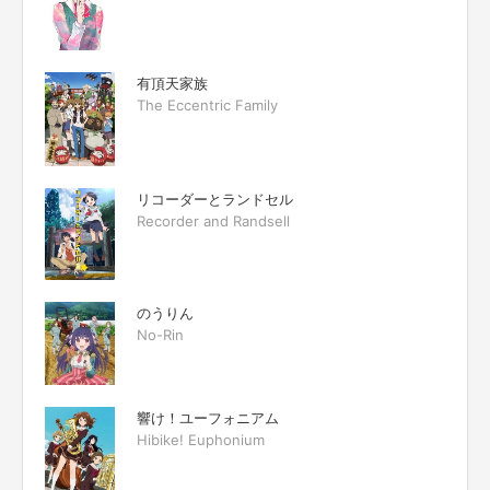
有頂天家族
The Eccentric Family
リコーダーとランドセル
Recorder and Randsell
のうりん
No-Rin
響け！ユーフォニアム
Hibike! Euphonium