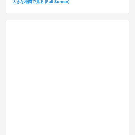
大きな地図で見る (Full Screen)