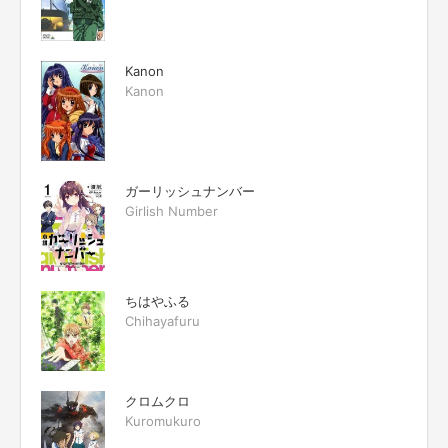
Kanon
Kanon
ガーリッシュナンバー
Girlish Number
ちはやふる
Chihayafuru
クロムクロ
Kuromukuro