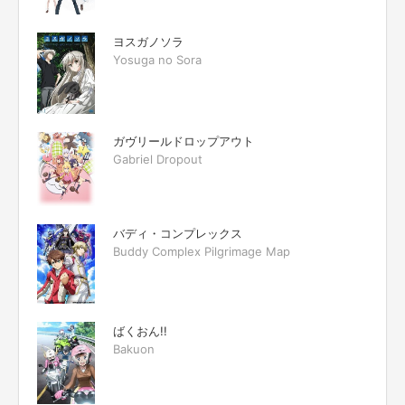
ヨスガノソラ
Yosuga no Sora
ガヴリールドロップアウト
Gabriel Dropout
バディ・コンプレックス
Buddy Complex Pilgrimage Map
ばくおん!!
Bakuon