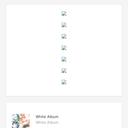
White Album
White Album