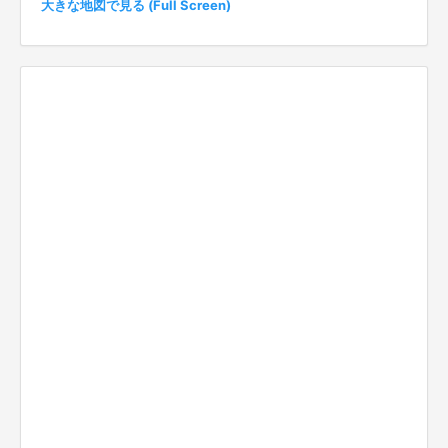
大きな地図で見る (Full Screen)