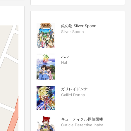
銀の匙 Silver Spoon
Silver Spoon
ハル
Hal
ガリレイドンナ
Galilei Donna
キューティクル探偵因幡
Cuticle Detective Inaba