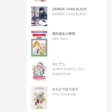
DARKER THAN BLACK
DARKER THAN BLACK
彼氏彼女の事情
Kare Kano
そにアニ
SUPER SONICO THE
ANIMATION
おもひでぽろぽろ
Only Yesterday