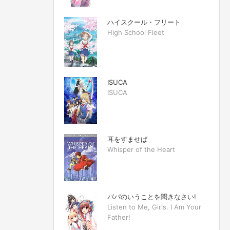
ハイスクール・フリート
High School Fleet
ISUCA
ISUCA
耳をすませば
Whisper of the Heart
パパのいうことを聞きなさい!
Listen to Me, Girls. I Am Your
Father!