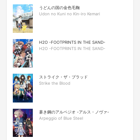
うどんの国の金色毛鞠
Udon no Kuni no Kin-iro Kemari
H2O -FOOTPRINTS IN THE SAND-
H2O -FOOTPRINTS IN THE SAND-
ストライク・ザ・ブラッド
Strike the Blood
蒼き鋼のアルペジオ -アルス・ノヴァ-
Arpeggio of Blue Steel