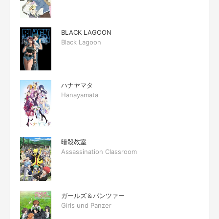
BLACK LAGOON
Black Lagoon
ハナヤマタ
Hanayamata
暗殺教室
Assassination Classroom
ガールズ＆パンツァー
Girls und Panzer