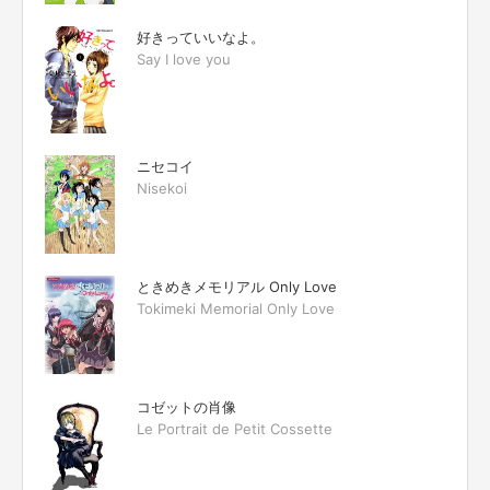
好きっていいなよ。
Say I love you
ニセコイ
Nisekoi
ときめきメモリアル Only Love
Tokimeki Memorial Only Love
コゼットの肖像
Le Portrait de Petit Cossette