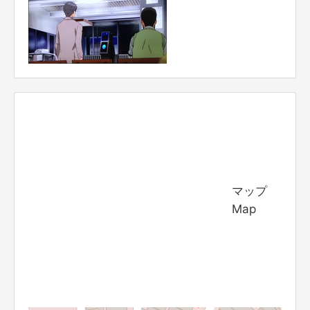
マップ
Map