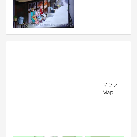
マップ
Map