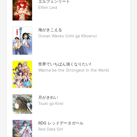
エルフェンリート
Elfen Lied
海がきこえる
Ocean Waves (Umi ga Kikoeru)
世界でいちばん強くなりたい!
Wanna be the Strongest in the World
月がきれい
Tsuki ga Kirei
RDG レッドデータガール
Red Data Girl