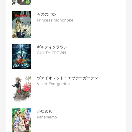
もののけ姫
Princess Mononoke
ギルティクラウン
GUILTY CROWN
ヴァイオレット・エヴァーガーデン
Violet Evergarden
かなめも
Kanamemo