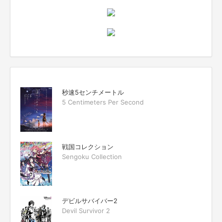
秒速5センチメートル
5 Centimeters Per Second
戦国コレクション
Sengoku Collection
デビルサバイバー2
Devil Survivor 2