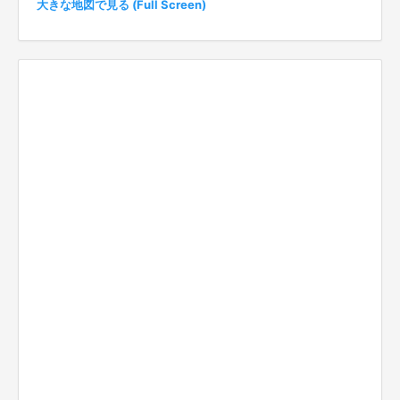
大きな地図で見る (Full Screen)