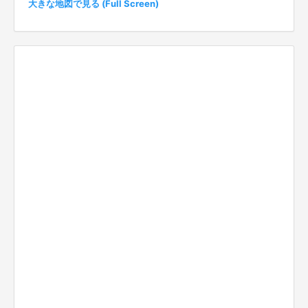
大きな地図で見る (Full Screen)