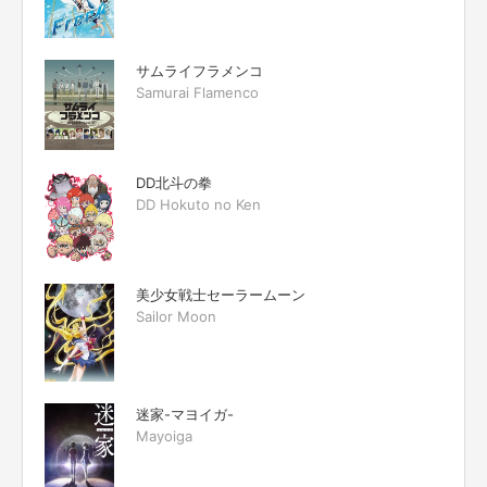
サムライフラメンコ
Samurai Flamenco
DD北斗の拳
DD Hokuto no Ken
美少女戦士セーラームーン
Sailor Moon
迷家-マヨイガ-
Mayoiga