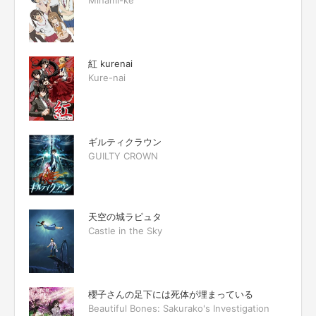
紅 kurenai
Kure-nai
ギルティクラウン
GUILTY CROWN
天空の城ラピュタ
Castle in the Sky
櫻子さんの足下には死体が埋まっている
Beautiful Bones: Sakurako's Investigation