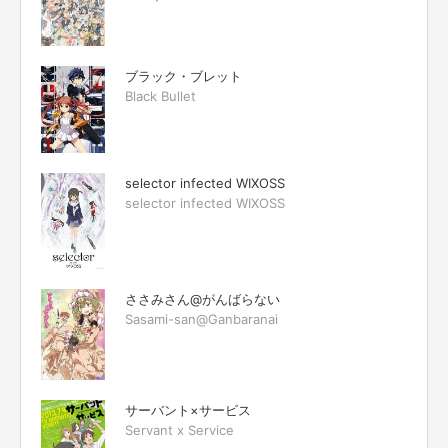
ブラック・ブレット
Black Bullet
selector infected WIXOSS
selector infected WIXOSS
ささみさん@がんばらない
Sasami-san@Ganbaranai
サーバント×サービス
Servant x Service