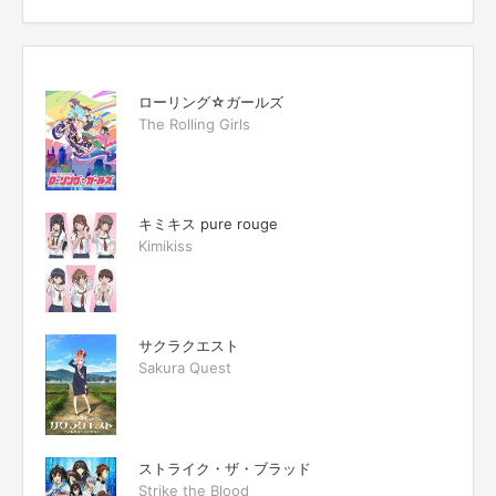
ローリング☆ガールズ
The Rolling Girls
キミキス pure rouge
Kimikiss
サクラクエスト
Sakura Quest
ストライク・ザ・ブラッド
Strike the Blood