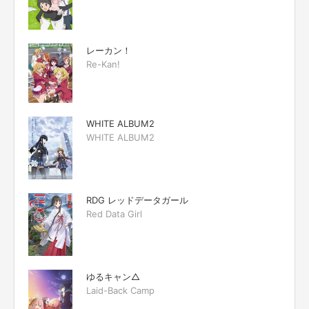
レーカン！
Re-Kan!
WHITE ALBUM2
WHITE ALBUM2
RDG レッドデータガール
Red Data Girl
ゆるキャン△
Laid-Back Camp