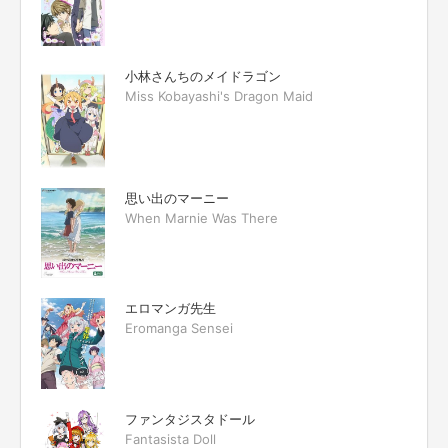
小林さんちのメイドラゴン
Miss Kobayashi's Dragon Maid
思い出のマーニー
When Marnie Was There
エロマンガ先生
Eromanga Sensei
ファンタジスタドール
Fantasista Doll