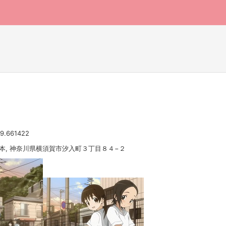
39.661422
 日本, 神奈川県横須賀市汐入町３丁目８４−２