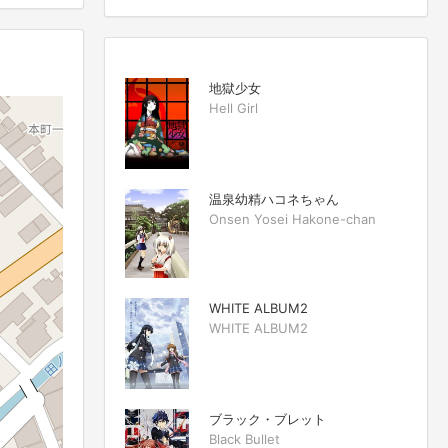
地獄少女
Hell Girl
温泉幼精ハコネちゃん
Onsen Yosei Hakone-chan
WHITE ALBUM2
WHITE ALBUM2
ブラック・ブレット
Black Bullet