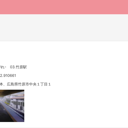
れ- 03.竹原駅
2.910661
 日本、広島県竹原市中央１丁目１