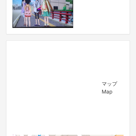
マップ
Map