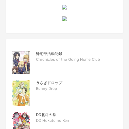
帰宅部活動記録
Chronicles of the Going Home Club
うさぎドロップ
Bunny Drop
DD北斗の拳
DD Hokuto no Ken