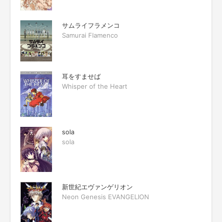
サムライフラメンコ
Samurai Flamenco
耳をすませば
Whisper of the Heart
sola
sola
新世紀エヴァンゲリオン
Neon Genesis EVANGELION