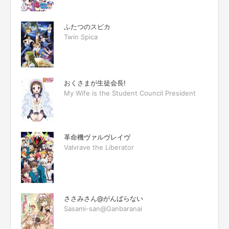
ふたつのスピカ
Twin Spica
おくさまが生徒会長!
My Wife is the Student Council President
革命機ヴァルヴレイヴ
Valvrave the Liberator
ささみさん@がんばらない
Sasami-san@Ganbaranai