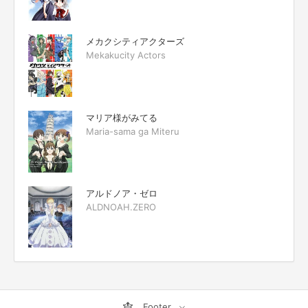
メカクシティアクターズ
Mekakucity Actors
マリア様がみてる
Maria-sama ga Miteru
アルドノア・ゼロ
ALDNOAH.ZERO
Footer