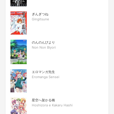
ぎんぎつね
Gingitsune
のんのんびより
Non Non Biyori
エロマンガ先生
Eromanga Sensei
星空へ架かる橋
Hoshizora e Kakaru Hashi