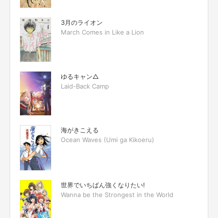
3月のライオン
March Comes in Like a Lion
ゆるキャン△
Laid-Back Camp
海がきこえる
Ocean Waves (Umi ga Kikoeru)
世界でいちばん強くなりたい!
Wanna be the Strongest in the World