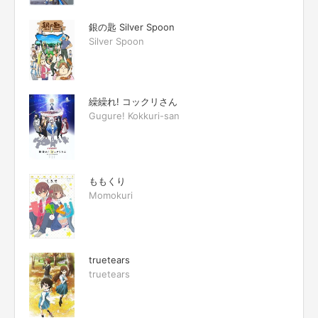
銀の匙 Silver Spoon
Silver Spoon
繰繰れ! コックリさん
Gugure! Kokkuri-san
ももくり
Momokuri
truetears
truetears