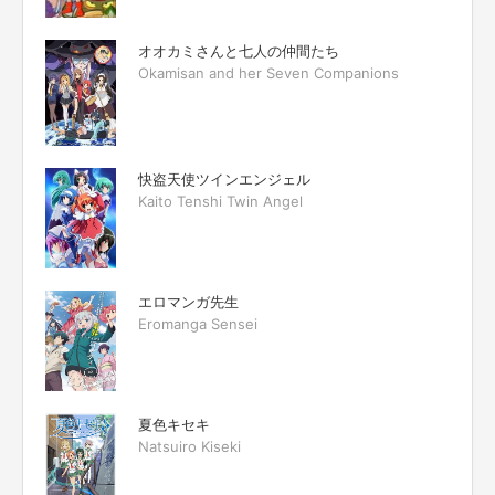
オオカミさんと七人の仲間たち
Okamisan and her Seven Companions
快盗天使ツインエンジェル
Kaito Tenshi Twin Angel
エロマンガ先生
Eromanga Sensei
夏色キセキ
Natsuiro Kiseki