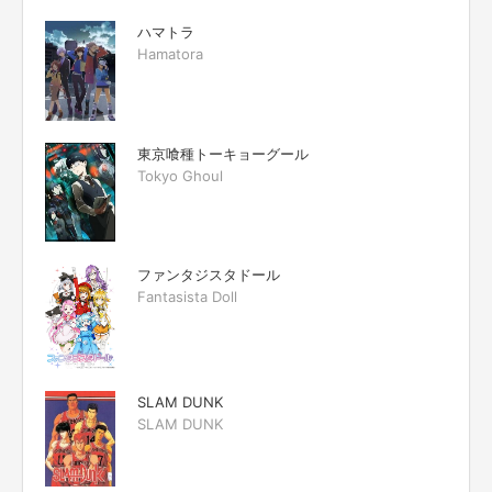
ハマトラ
Hamatora
東京喰種トーキョーグール
Tokyo Ghoul
ファンタジスタドール
Fantasista Doll
SLAM DUNK
SLAM DUNK