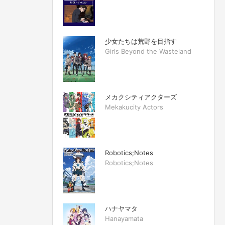
少女たちは荒野を目指す
Girls Beyond the Wasteland
メカクシティアクターズ
Mekakucity Actors
Robotics;Notes
Robotics;Notes
ハナヤマタ
Hanayamata