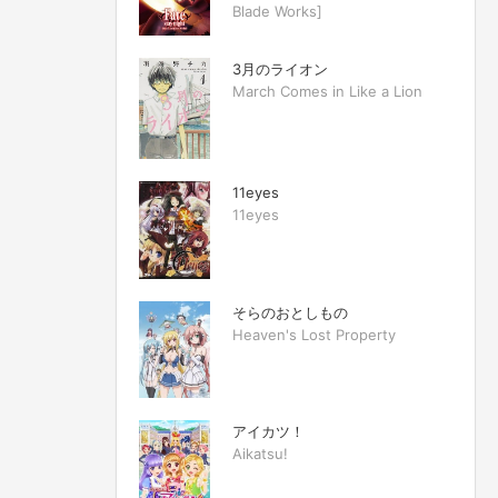
Blade Works]
3月のライオン
March Comes in Like a Lion
11eyes
11eyes
そらのおとしもの
Heaven's Lost Property
アイカツ！
Aikatsu!