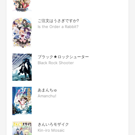
ご注文はうさぎですか?
Is the Order a Rabbit?
ブラック★ロックシューター
Black Rock Shooter
あまんちゅ
Amanchu!
きんいろモザイク
Kin-iro Mosaic