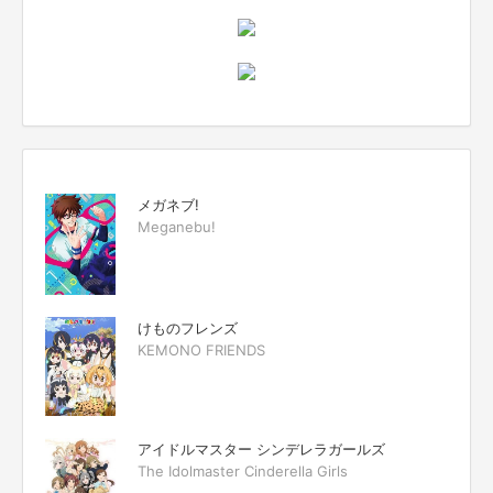
メガネブ!
Meganebu!
けものフレンズ
KEMONO FRIENDS
アイドルマスター シンデレラガールズ
The Idolmaster Cinderella Girls