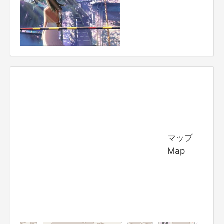
マップ
Map