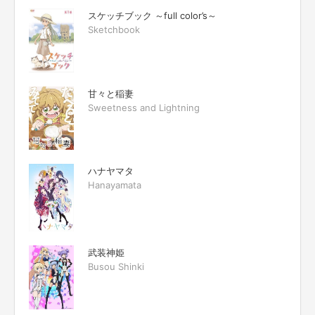
スケッチブック ～full color’s～
Sketchbook
甘々と稲妻
Sweetness and Lightning
ハナヤマタ
Hanayamata
武装神姫
Busou Shinki