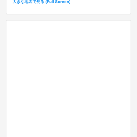
大きな地図で見る (Full Screen)