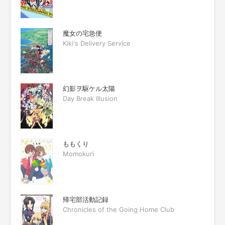
魔女の宅急便
Kiki's Delivery Service
幻影ヲ駆ケル太陽
Day Break Illusion
ももくり
Momokuri
帰宅部活動記録
Chronicles of the Going Home Club