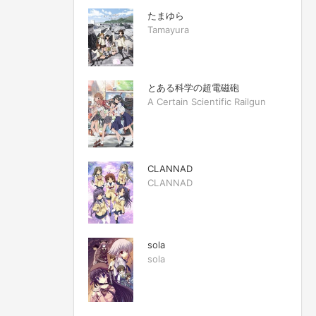
たまゆら
Tamayura
とある科学の超電磁砲
A Certain Scientific Railgun
CLANNAD
CLANNAD
sola
sola