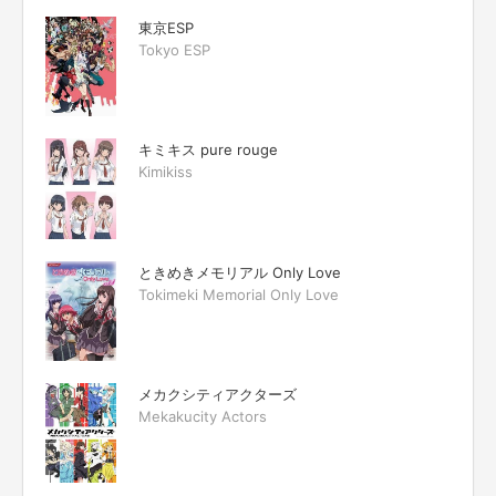
東京ESP
Tokyo ESP
キミキス pure rouge
Kimikiss
ときめきメモリアル Only Love
Tokimeki Memorial Only Love
メカクシティアクターズ
Mekakucity Actors