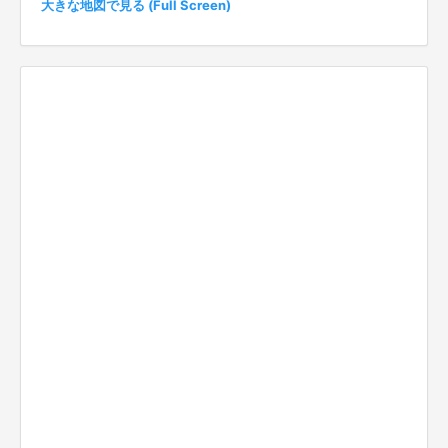
大きな地図で見る (Full Screen)