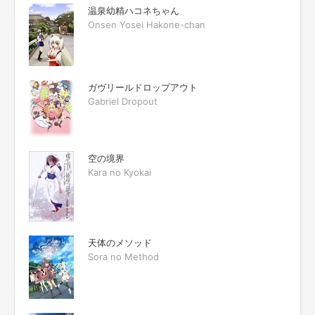
温泉幼精ハコネちゃん
Onsen Yosei Hakone-chan
ガヴリールドロップアウト
Gabriel Dropout
空の境界
Kara no Kyokai
天体のメソッド
Sora no Method