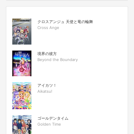
クロスアンジュ 天使と竜の輪舞
Cross Ange
境界の彼方
Beyond the Boundary
アイカツ！
Aikatsu!
ゴールデンタイム
Golden Time