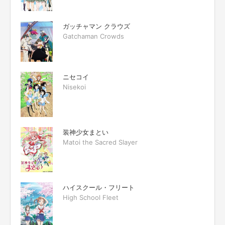
ガッチャマン クラウズ
Gatchaman Crowds
ニセコイ
Nisekoi
装神少女まとい
Matoi the Sacred Slayer
ハイスクール・フリート
High School Fleet