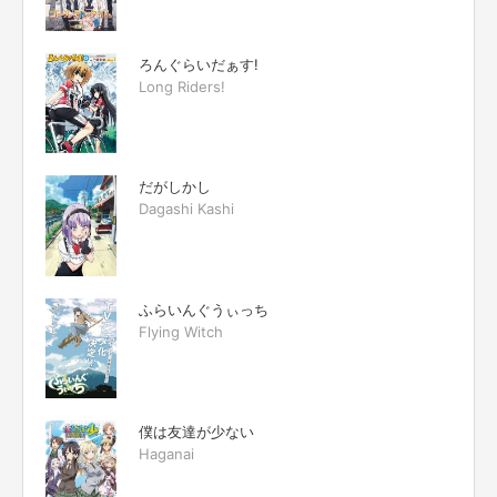
ろんぐらいだぁす!
Long Riders!
だがしかし
Dagashi Kashi
ふらいんぐうぃっち
Flying Witch
僕は友達が少ない
Haganai