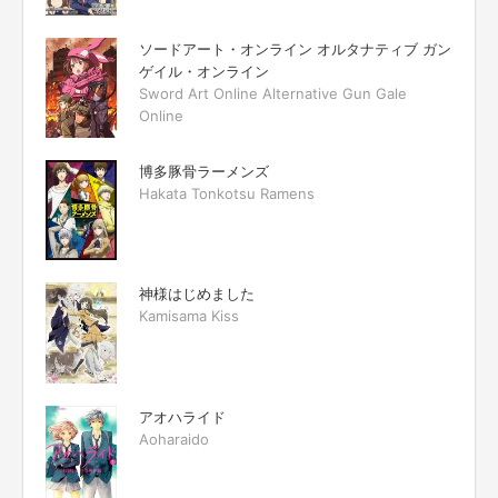
ソードアート・オンライン オルタナティブ ガン
ゲイル・オンライン
Sword Art Online Alternative Gun Gale
Online
博多豚骨ラーメンズ
Hakata Tonkotsu Ramens
神様はじめました
Kamisama Kiss
アオハライド
Aoharaido