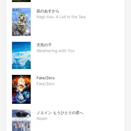
凪のあすから
Nagi-Asu: A Lull in the Sea
天気の子
Weathering with You
Fate/Zero
Fate/Zero
ノエイン もうひとりの君へ
Noein