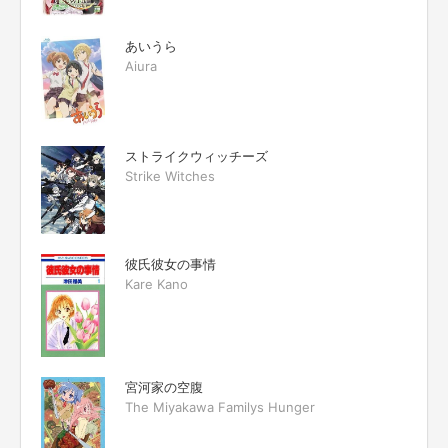
あいうら
Aiura
ストライクウィッチーズ
Strike Witches
彼氏彼女の事情
Kare Kano
宮河家の空腹
The Miyakawa Familys Hunger