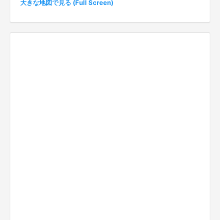
大きな地図で見る (Full Screen)