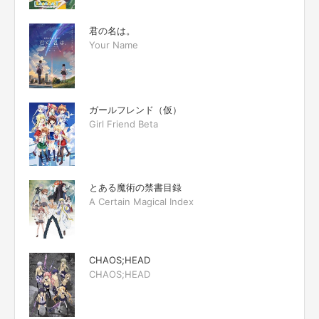
君の名は。
Your Name
ガールフレンド（仮）
Girl Friend Beta
とある魔術の禁書目録
A Certain Magical Index
CHAOS;HEAD
CHAOS;HEAD