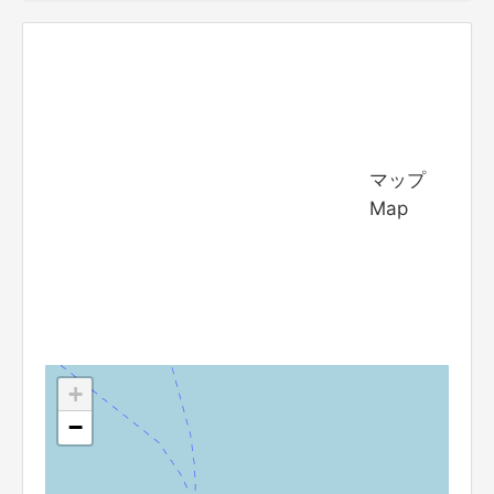
マップ
Map
+
−