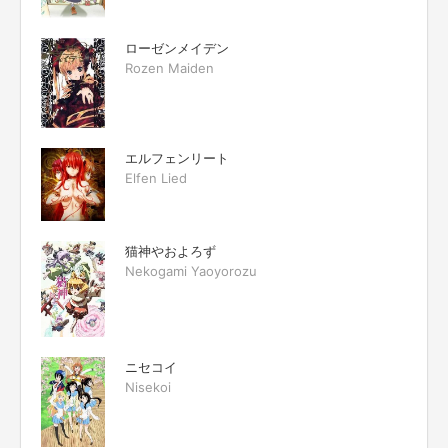
ローゼンメイデン
Rozen Maiden
エルフェンリート
Elfen Lied
猫神やおよろず
Nekogami Yaoyorozu
ニセコイ
Nisekoi