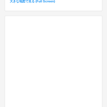
大きな地図で見る (Full Screen)