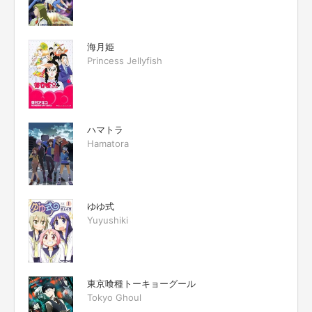
海月姫
Princess Jellyfish
ハマトラ
Hamatora
ゆゆ式
Yuyushiki
東京喰種トーキョーグール
Tokyo Ghoul