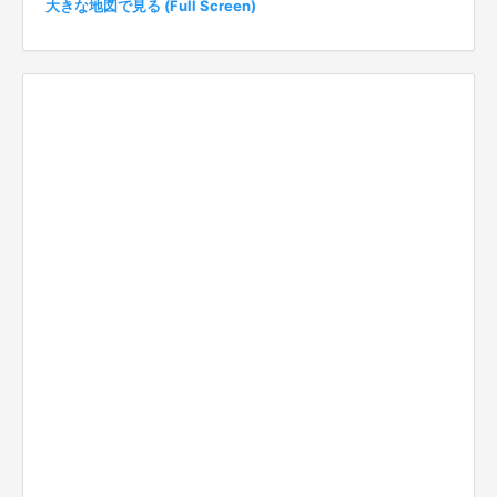
大きな地図で見る (Full Screen)