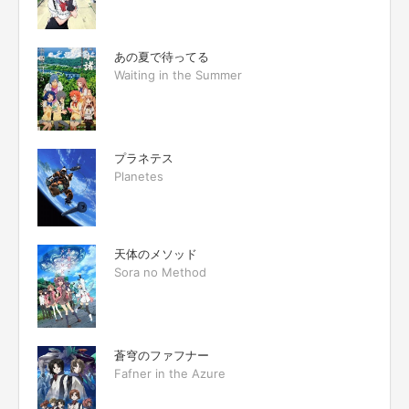
あの夏で待ってる
Waiting in the Summer
プラネテス
Planetes
天体のメソッド
Sora no Method
蒼穹のファフナー
Fafner in the Azure