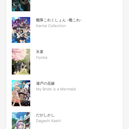
艦隊これくしょん -艦これ-
Kantai Collection
氷菓
Hyoka
瀬戸の花嫁
My Bride is a Mermaid
だがしかし
Dagashi Kashi