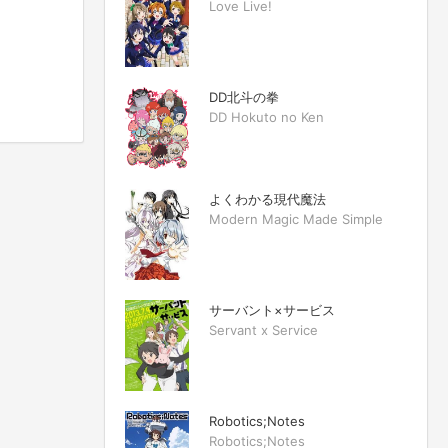
Love Live!
DD北斗の拳
DD Hokuto no Ken
よくわかる現代魔法
Modern Magic Made Simple
サーバント×サービス
Servant x Service
Robotics;Notes
Robotics;Notes