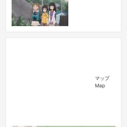
マップ
Map