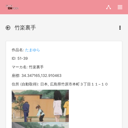
竹楽裏手
作品名:
たまゆら
ID: 51-39
マーカ名: 竹楽裏手
座標: 34.347165,132.910463
住所 (自動取得): 日本, 広島県竹原市本町３丁目１１−１０