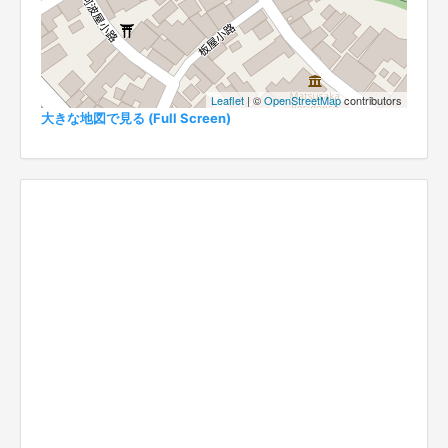
Leaflet
| ©
OpenStreetMap
contributors
大きな地図で見る (Full Screen)