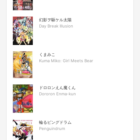
幻影ヲ駆ケル太陽
Day Break Illusion
くまみこ
Kuma Miko: Girl Meets Bear
ドロロンえん魔くん
Dororon Enma-kun
輪るピングドラム
Penguindrum