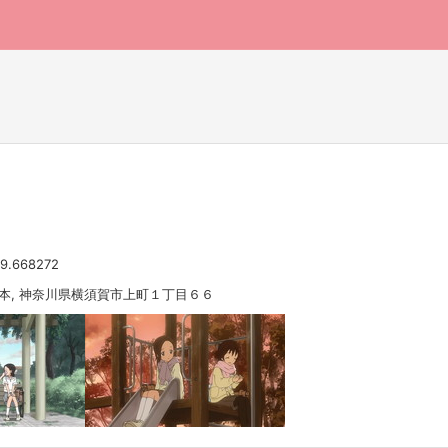
39.668272
 日本, 神奈川県横須賀市上町１丁目６６