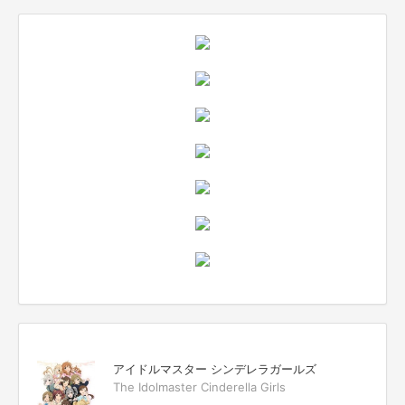
アイドルマスター シンデレラガールズ
The Idolmaster Cinderella Girls