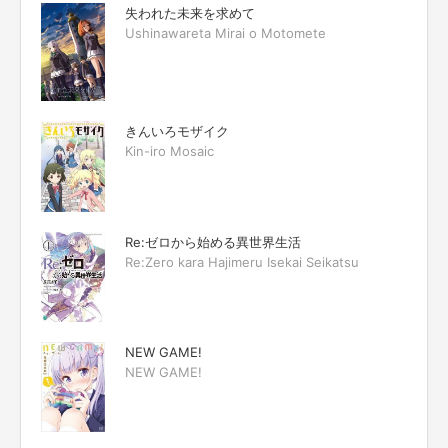
失われた未来を求めて
Ushinawareta Mirai o Motomete
きんいろモザイク
Kin-iro Mosaic
Re:ゼロから始める異世界生活
Re:Zero kara Hajimeru Isekai Seikatsu
NEW GAME!
NEW GAME!