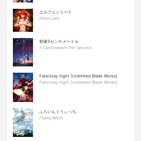
エルフェンリート
Elfen Lied
秒速5センチメートル
5 Centimeters Per Second
Fate/stay night [Unlimited Blade Works]
Fate/stay night [Unlimited Blade Works]
ふらいんぐうぃっち
Flying Witch