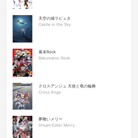
天空の城ラピュタ
Castle in the Sky
幕末Rock
Bakumatsu Rock
クロスアンジュ 天使と竜の輪舞
Cross Ange
夢喰いメリー
Dream Eater Merry