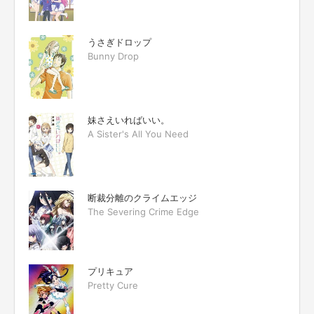
うさぎドロップ
Bunny Drop
妹さえいればいい。
A Sister's All You Need
断裁分離のクライムエッジ
The Severing Crime Edge
プリキュア
Pretty Cure