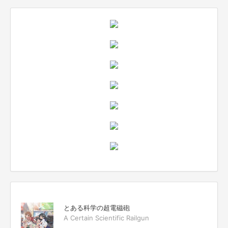
とある科学の超電磁砲
A Certain Scientific Railgun