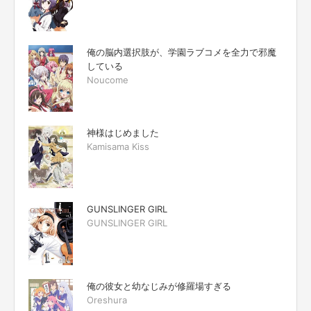
俺の脳内選択肢が、学園ラブコメを全力で邪魔
している
Noucome
神様はじめました
Kamisama Kiss
GUNSLINGER GIRL
GUNSLINGER GIRL
俺の彼女と幼なじみが修羅場すぎる
Oreshura