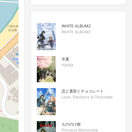
WHITE ALBUM2
WHITE ALBUM2
氷菓
Hyoka
恋と選挙とチョコレート
Love, Elections & Chocolate
もののけ姫
Princess Mononoke