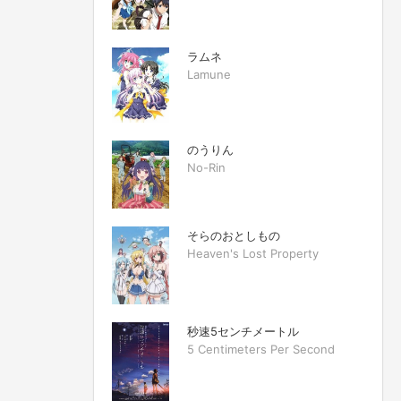
ラムネ
Lamune
のうりん
No-Rin
そらのおとしもの
Heaven's Lost Property
秒速5センチメートル
5 Centimeters Per Second