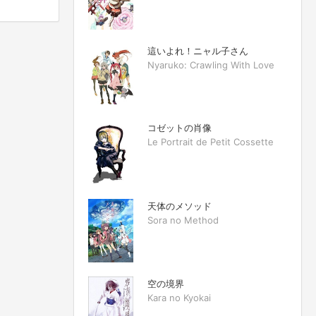
這いよれ！ニャル子さん
Nyaruko: Crawling With Love
コゼットの肖像
Le Portrait de Petit Cossette
天体のメソッド
Sora no Method
空の境界
Kara no Kyokai