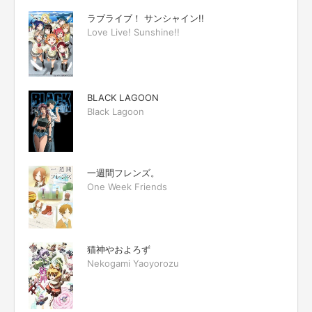
ラブライブ！ サンシャイン!!
Love Live! Sunshine!!
BLACK LAGOON
Black Lagoon
一週間フレンズ。
One Week Friends
猫神やおよろず
Nekogami Yaoyorozu