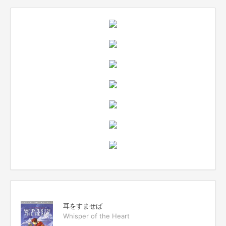
耳をすませば
Whisper of the Heart