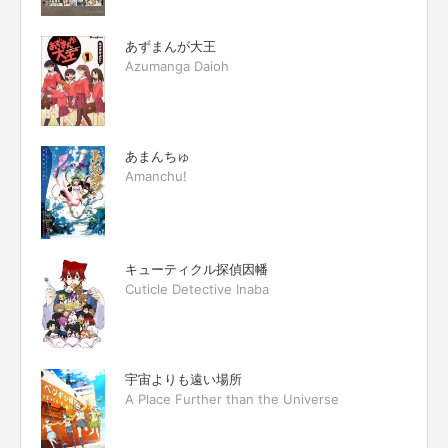
あずまんが大王
Azumanga Daioh
あまんちゅ
Amanchu!
キューティクル探偵因幡
Cuticle Detective Inaba
宇宙よりも遠い場所
A Place Further than the Universe