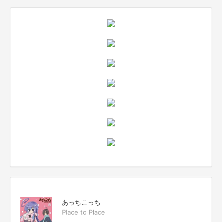
あっちこっち
Place to Place