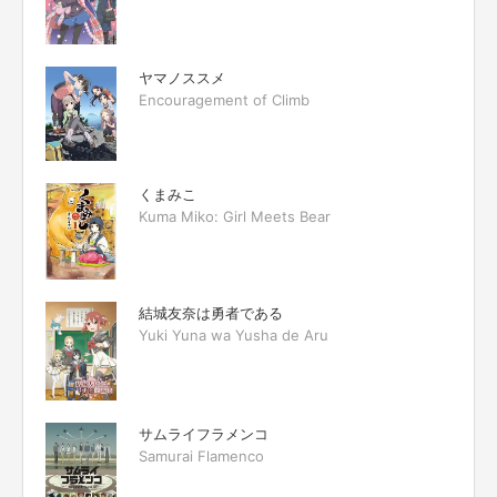
ヤマノススメ
Encouragement of Climb
くまみこ
Kuma Miko: Girl Meets Bear
結城友奈は勇者である
Yuki Yuna wa Yusha de Aru
サムライフラメンコ
Samurai Flamenco