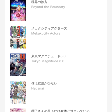
境界の彼方
Beyond the Boundary
メカクシティアクターズ
Mekakucity Actors
東京マグニチュード8.0
Tokyo Magnitude 8.0
僕は友達が少ない
Haganai
櫻子さんの足下には死体が埋まっている