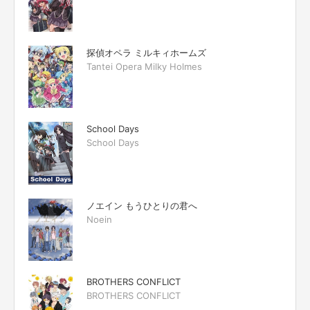
探偵オペラ ミルキィホームズ
Tantei Opera Milky Holmes
School Days
School Days
ノエイン もうひとりの君へ
Noein
BROTHERS CONFLICT
BROTHERS CONFLICT