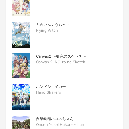
ふらいんぐうぃっち
Flying Witch
Canvas2 〜虹色のスケッチ〜
Canvas 2: Niji Iro no Sketch
ハンドシェイカー
Hand Shakers
温泉幼精ハコネちゃん
Onsen Yosei Hakone-chan