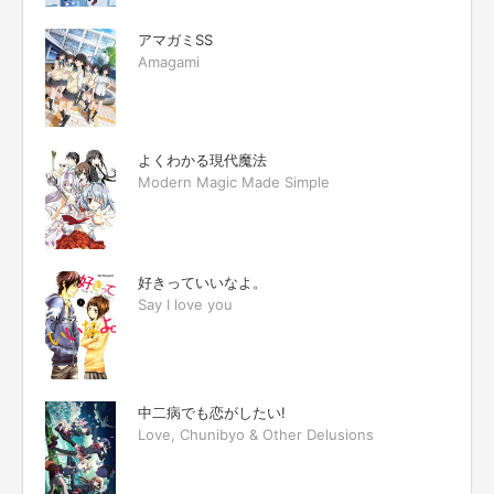
アマガミSS
Amagami
よくわかる現代魔法
Modern Magic Made Simple
好きっていいなよ。
Say I love you
中二病でも恋がしたい!
Love, Chunibyo & Other Delusions