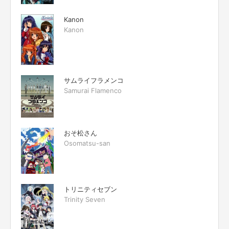
Kanon
Kanon
サムライフラメンコ
Samurai Flamenco
おそ松さん
Osomatsu-san
トリニティセブン
Trinity Seven