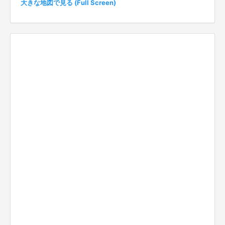
大きな地図で見る (Full Screen)