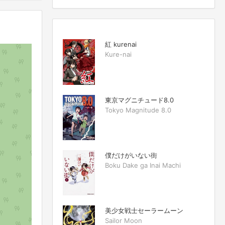
紅 kurenai
Kure-nai
東京マグニチュード8.0
Tokyo Magnitude 8.0
僕だけがいない街
Boku Dake ga Inai Machi
美少女戦士セーラームーン
Sailor Moon